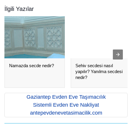
İlgili Yazılar
Namazda secde nedir?
Sehiv secdesi nasıl
yapılır? Yanılma secdesi
nedir?
Gaziantep Evden Eve Taşımacılık
Sistemli Evden Eve Nakliyat
antepevdenevetasimacilik.com