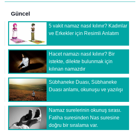
Güncel
5 vakit namaz nasıl kılınır? Kadınlar
ve Erkekler için Resimli Anlatım
Hacet namazı nasıl kılınır? Bir
istekte, dilekte bulunmak için
kılınan namazdır
Sübhaneke Duası, Sübhaneke
Duası anlamı, okunuşu ve yazılışı
Namaz surelerinin okunuş sırası.
Fatiha suresinden Nas suresine
doğru bir sıralama var.