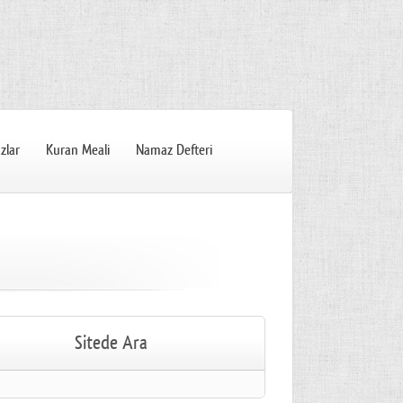
zlar
Kuran Meali
Namaz Defteri
Sitede Ara