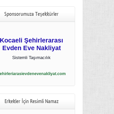
Sponsorumuza Teşekkürler
Kocaeli Şehirlerarası
Evden Eve Nakliyat
Sistemli Taşımacılık
ehirleriarasievdenevenakliyat.com
Erkekler İçin Resimli Namaz