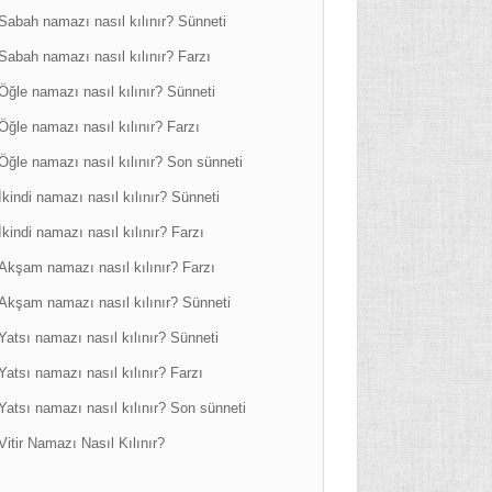
Sabah namazı nasıl kılınır? Sünneti
Sabah namazı nasıl kılınır? Farzı
Öğle namazı nasıl kılınır? Sünneti
Öğle namazı nasıl kılınır? Farzı
Öğle namazı nasıl kılınır? Son sünneti
İkindi namazı nasıl kılınır? Sünneti
İkindi namazı nasıl kılınır? Farzı
Akşam namazı nasıl kılınır? Farzı
Akşam namazı nasıl kılınır? Sünneti
Yatsı namazı nasıl kılınır? Sünneti
Yatsı namazı nasıl kılınır? Farzı
Yatsı namazı nasıl kılınır? Son sünneti
Vitir Namazı Nasıl Kılınır?