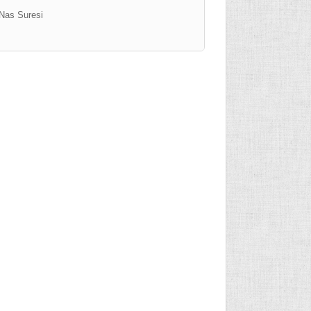
Nas Suresi