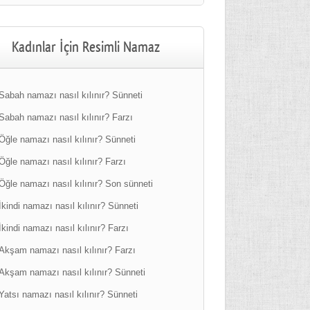
Kadınlar İçin Resimli Namaz
Sabah namazı nasıl kılınır? Sünneti
Sabah namazı nasıl kılınır? Farzı
Öğle namazı nasıl kılınır? Sünneti
Öğle namazı nasıl kılınır? Farzı
Öğle namazı nasıl kılınır? Son sünneti
İkindi namazı nasıl kılınır? Sünneti
İkindi namazı nasıl kılınır? Farzı
Akşam namazı nasıl kılınır? Farzı
Akşam namazı nasıl kılınır? Sünneti
Yatsı namazı nasıl kılınır? Sünneti