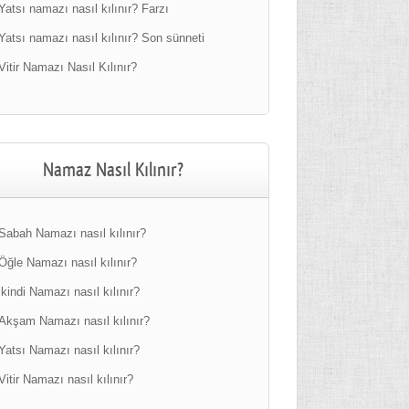
Yatsı namazı nasıl kılınır? Farzı
Yatsı namazı nasıl kılınır? Son sünneti
Vitir Namazı Nasıl Kılınır?
Namaz Nasıl Kılınır?
Sabah Namazı nasıl kılınır?
Öğle Namazı nasıl kılınır?
ikindi Namazı nasıl kılınır?
Akşam Namazı nasıl kılınır?
Yatsı Namazı nasıl kılınır?
Vitir Namazı nasıl kılınır?