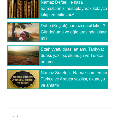
Namaz Defteri ile kaza
namazlarınızı hesaplayarak kolayca
takip edebilirsiniz!
Duha (Kuşluk) namazı nasıl kılınır?
Gündoğumu ve öğle arasında kılınır
mı?
Ettehiyyatü duası anlamı, Tahiyyat
duası, yazılışı, okunuşu ve Türkçe
anlamı
Namaz Sureleri - Namaz surelerinin
Türkçe ve Arapça yazılışı, okunuşu
ve anlamı