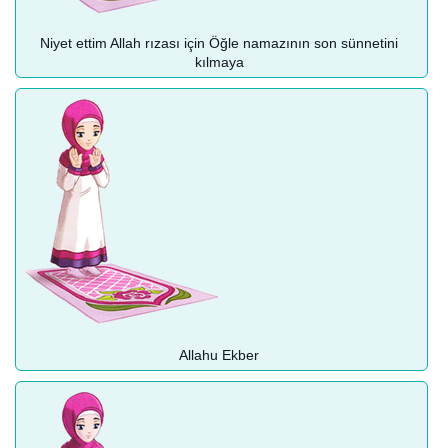
Niyet ettim Allah rızası için Öğle namazının son sünnetini
kılmaya
Allahu Ekber