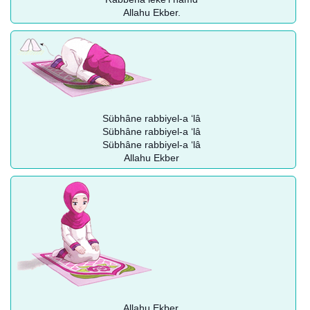
Allahu Ekber.
Sübhâne rabbiyel-a ‘lâ
Sübhâne rabbiyel-a ‘lâ
Sübhâne rabbiyel-a ‘lâ
Allahu Ekber
Allahu Ekber.