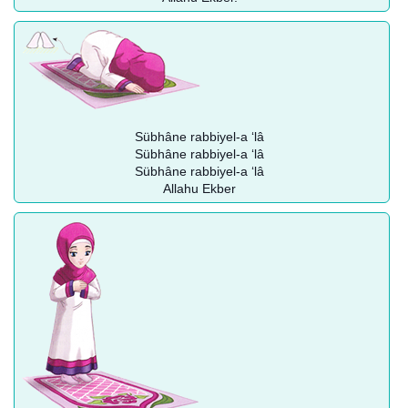
Sübhâne rabbiyel-a ‘lâ
Sübhâne rabbiyel-a ‘lâ
Sübhâne rabbiyel-a ‘lâ
Allahu Ekber