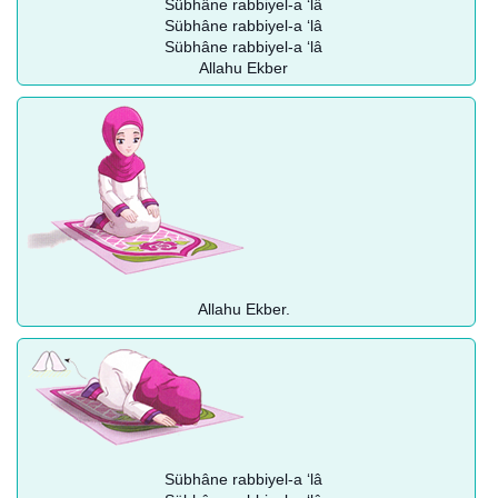
Sübhâne rabbiyel-a ‘lâ
Sübhâne rabbiyel-a ‘lâ
Sübhâne rabbiyel-a ‘lâ
Allahu Ekber
Allahu Ekber.
Sübhâne rabbiyel-a ‘lâ