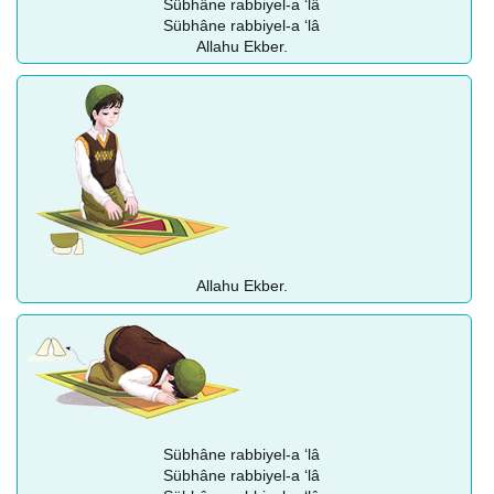
Sübhâne rabbiyel-a ‘lâ
Sübhâne rabbiyel-a ‘lâ
Allahu Ekber.
Allahu Ekber.
Sübhâne rabbiyel-a ‘lâ
Sübhâne rabbiyel-a ‘lâ