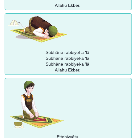
Allahu Ekber.
Sübhâne rabbiyel-a ‘lâ
Sübhâne rabbiyel-a ‘lâ
Sübhâne rabbiyel-a ‘lâ
Allahu Ekber.
Ettehiyyâtu