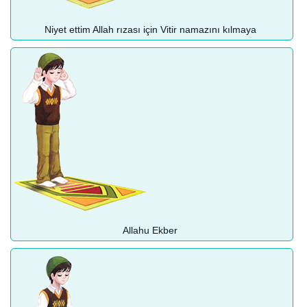
Niyet ettim Allah rızası için Vitir namazını kılmaya
Allahu Ekber