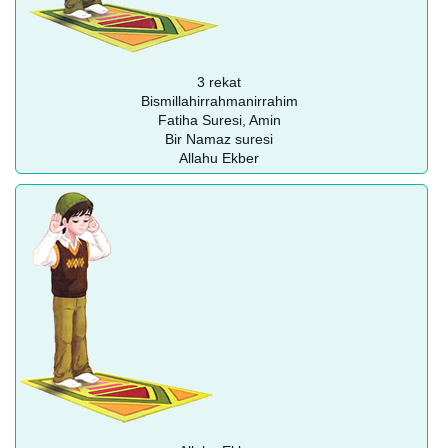
3 rekat
Bismillahirrahmanirrahim
Fatiha Suresi, Amin
Bir Namaz suresi
Allahu Ekber