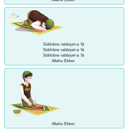
Sübhâne rabbiyel-a ‘lâ
Sübhâne rabbiyel-a ‘lâ
Sübhâne rabbiyel-a ‘lâ
Allahu Ekber.
Allahu Ekber.