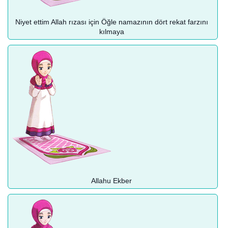
Niyet ettim Allah rızası için Öğle namazının dört rekat farzını
kılmaya
Allahu Ekber