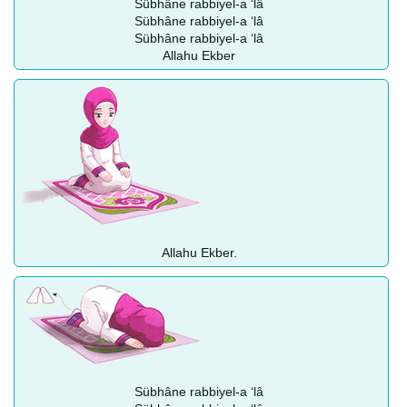
Sübhâne rabbiyel-a ‘lâ
Sübhâne rabbiyel-a ‘lâ
Sübhâne rabbiyel-a ‘lâ
Allahu Ekber
Allahu Ekber.
Sübhâne rabbiyel-a ‘lâ