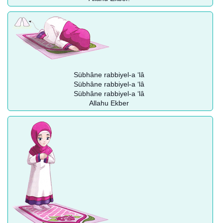
Sübhâne rabbiyel-a ‘lâ
Sübhâne rabbiyel-a ‘lâ
Sübhâne rabbiyel-a ‘lâ
Allahu Ekber