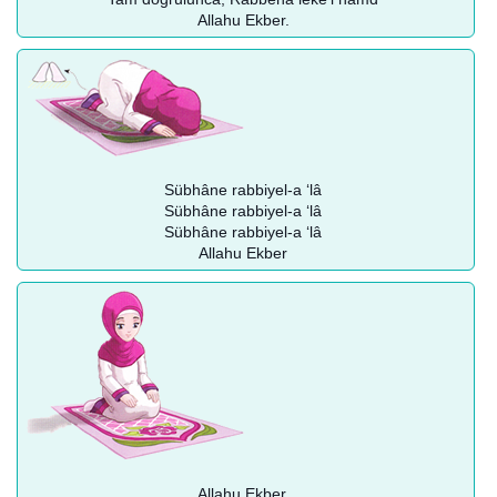
Allahu Ekber.
Sübhâne rabbiyel-a ‘lâ
Sübhâne rabbiyel-a ‘lâ
Sübhâne rabbiyel-a ‘lâ
Allahu Ekber
Allahu Ekber.