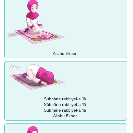
Allahu Ekber.
Sübhâne rabbiyel-a ‘lâ
Sübhâne rabbiyel-a ‘lâ
Sübhâne rabbiyel-a ‘lâ
Allahu Ekber