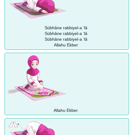
Sübhâne rabbiyel-a ‘lâ
Sübhâne rabbiyel-a ‘lâ
Sübhâne rabbiyel-a ‘lâ
Allahu Ekber
Allahu Ekber.