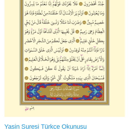
Yasin Suresi Türkçe Okunuşu