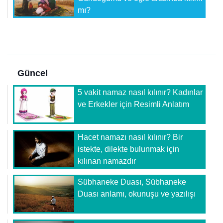
mı?
Güncel
5 vakit namaz nasıl kılınır? Kadınlar
ve Erkekler için Resimli Anlatım
Hacet namazı nasıl kılınır? Bir
istekte, dilekte bulunmak için
kılınan namazdır
Sübhaneke Duası, Sübhaneke
Duası anlamı, okunuşu ve yazılışı