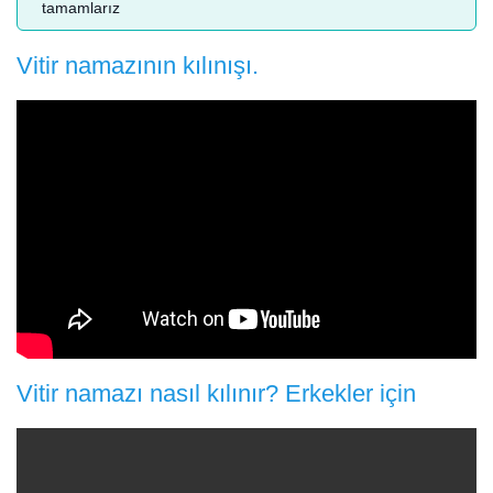
tamamlarız
Vitir namazının kılınışı.
Vitir namazı nasıl kılınır? Erkekler için