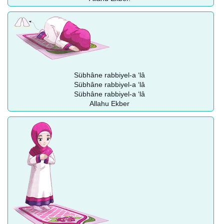
Sübhâne rabbiyel-a ‘lâ
Sübhâne rabbiyel-a ‘lâ
Sübhâne rabbiyel-a ‘lâ
Allahu Ekber