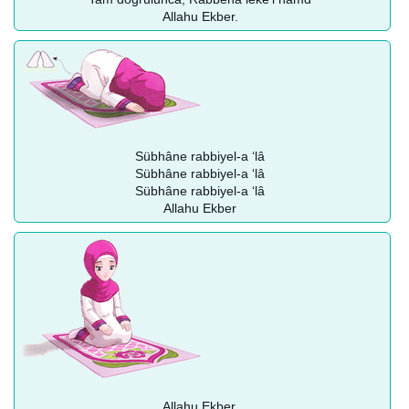
Allahu Ekber.
Sübhâne rabbiyel-a ‘lâ
Sübhâne rabbiyel-a ‘lâ
Sübhâne rabbiyel-a ‘lâ
Allahu Ekber
Allahu Ekber.