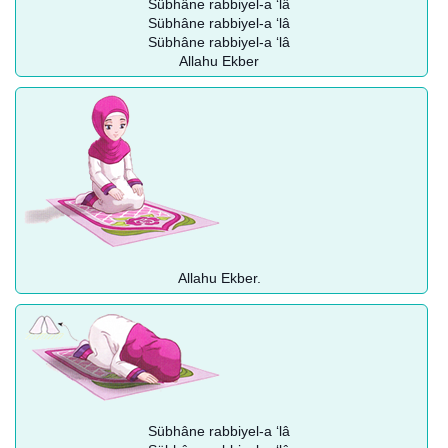
Sübhâne rabbiyel-a ‘lâ
Sübhâne rabbiyel-a ‘lâ
Sübhâne rabbiyel-a ‘lâ
Allahu Ekber
Allahu Ekber.
Sübhâne rabbiyel-a ‘lâ