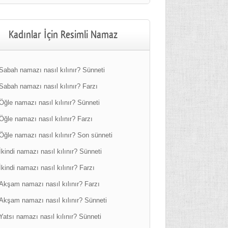
Kadınlar İçin Resimli Namaz
Sabah namazı nasıl kılınır? Sünneti
Sabah namazı nasıl kılınır? Farzı
Öğle namazı nasıl kılınır? Sünneti
Öğle namazı nasıl kılınır? Farzı
Öğle namazı nasıl kılınır? Son sünneti
İkindi namazı nasıl kılınır? Sünneti
İkindi namazı nasıl kılınır? Farzı
Akşam namazı nasıl kılınır? Farzı
Akşam namazı nasıl kılınır? Sünneti
Yatsı namazı nasıl kılınır? Sünneti