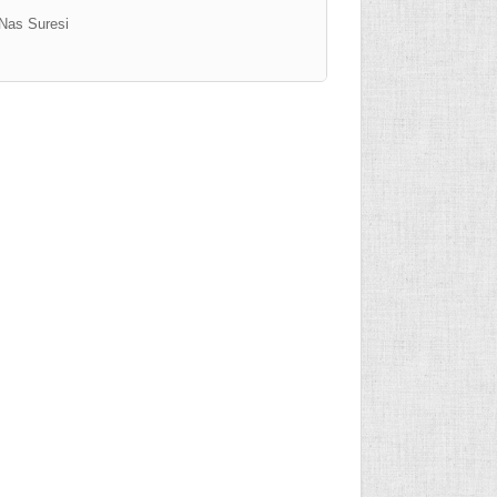
Nas Suresi