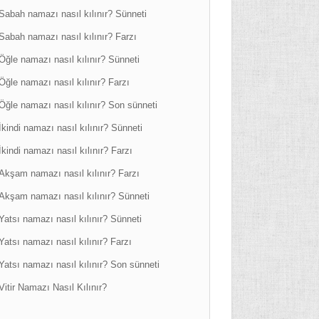
Sabah namazı nasıl kılınır? Sünneti
Sabah namazı nasıl kılınır? Farzı
Öğle namazı nasıl kılınır? Sünneti
Öğle namazı nasıl kılınır? Farzı
Öğle namazı nasıl kılınır? Son sünneti
İkindi namazı nasıl kılınır? Sünneti
İkindi namazı nasıl kılınır? Farzı
Akşam namazı nasıl kılınır? Farzı
Akşam namazı nasıl kılınır? Sünneti
Yatsı namazı nasıl kılınır? Sünneti
Yatsı namazı nasıl kılınır? Farzı
Yatsı namazı nasıl kılınır? Son sünneti
Vitir Namazı Nasıl Kılınır?