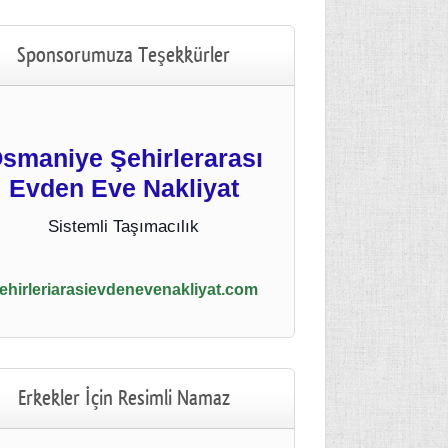
Sponsorumuza Teşekkürler
smaniye Şehirlerarası
Evden Eve Nakliyat
Sistemli Taşımacılık
ehirleriarasievdenevenakliyat.com
Erkekler İçin Resimli Namaz