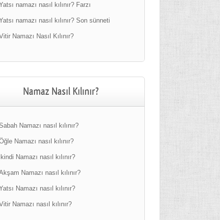
Yatsı namazı nasıl kılınır? Farzı
Yatsı namazı nasıl kılınır? Son sünneti
Vitir Namazı Nasıl Kılınır?
Namaz Nasıl Kılınır?
Sabah Namazı nasıl kılınır?
Öğle Namazı nasıl kılınır?
ikindi Namazı nasıl kılınır?
Akşam Namazı nasıl kılınır?
Yatsı Namazı nasıl kılınır?
Vitir Namazı nasıl kılınır?