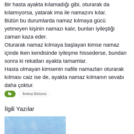
Bir hasta ayakta kılamadığı gibi, oturarak da
kılamıyorsa, yatarak ima ile namazını kılar.
Bütün bu durumlarda namaz kılmaya gücü
yetmeyen kişinin namazı kalır, bunları iyileştiği
zaman kaza eder.
Oturarak namaz kılmaya başlayan kimse namaz
içinde iken kendisinde iyileşme hissederse, bundan
sonra ki rekatları ayakta tamamlar.
Hasta olmayan kimsenin nafile namazları oturarak
kılması caiz ise de, ayakta namaz kılmanın sevabı
daha çoktur.
İlmihal Bölümü
İlgili Yazılar